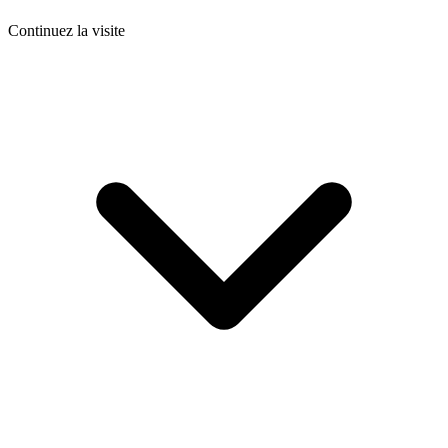
Continuez la visite