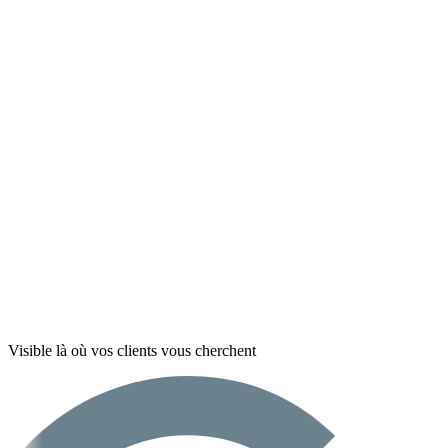
Visible là où vos clients vous cherchent