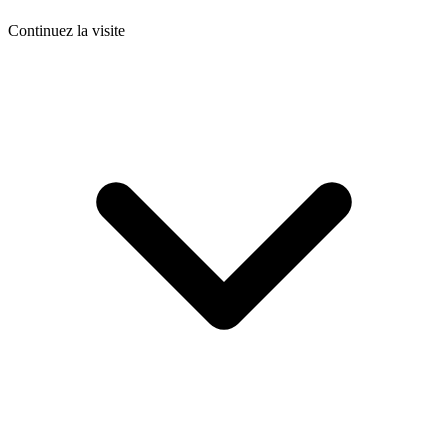
Continuez la visite