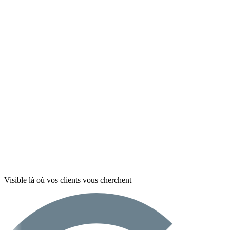
Visible là où vos clients vous cherchent