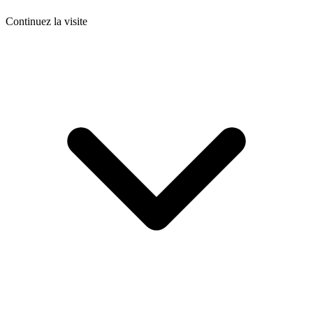
Continuez la visite