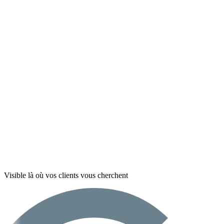
Visible là où vos clients vous cherchent