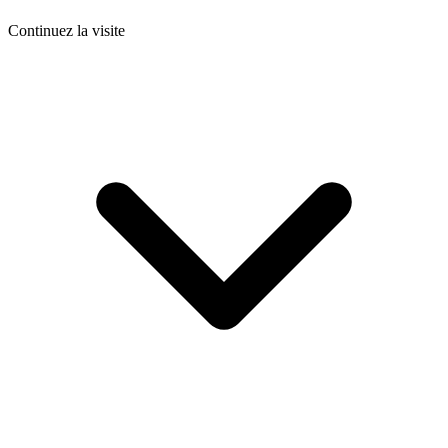
Continuez la visite