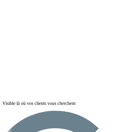
Visible là où vos clients vous cherchent